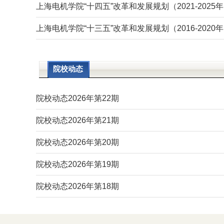
上海电机学院“十四五”改革和发展规划（2021-2025
上海电机学院“十三五”改革和发展规划（2016-2020年
院校动态
院校动态2026年第22期
院校动态2026年第21期
院校动态2026年第20期
院校动态2026年第19期
院校动态2026年第18期