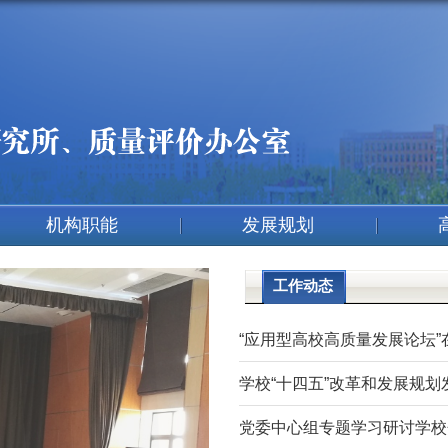
机构职能
发展规划
工作动态
“应用型高校高质量发展论坛
学校“十四五”改革和发展规划
党委中心组专题学习研讨学校