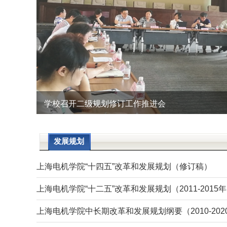
学校召开二级规划修订工作推进会
发展规划
上海电机学院“十四五”改革和发展规划（修订稿）
上海电机学院“十二五”改革和发展规划（2011-2015年）（
上海电机学院中长期改革和发展规划纲要（2010-2020年