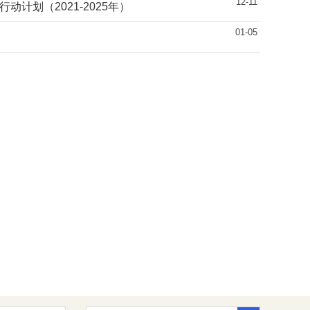
12-11
计划（2021-2025年）
01-05