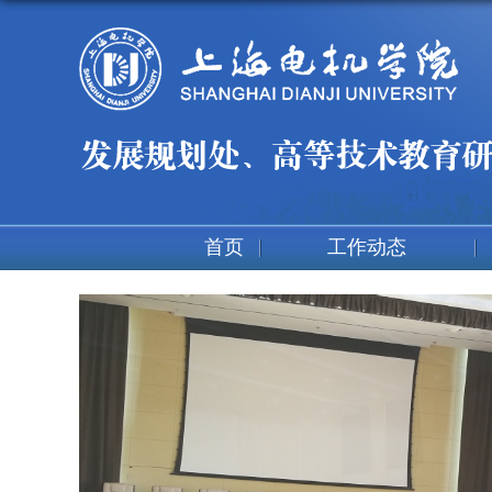
首页
工作动态