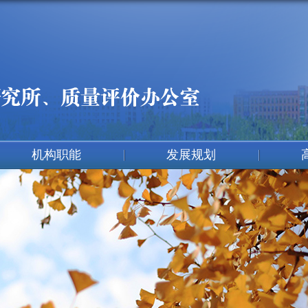
机构职能
发展规划