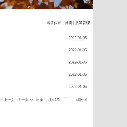
当前位置：
首页
质量管理
2022-01-05
2022-01-05
2022-01-05
2022-01-05
2022-01-05
<<上一页
下一页>>
尾页
页码
1
/
1
跳转到