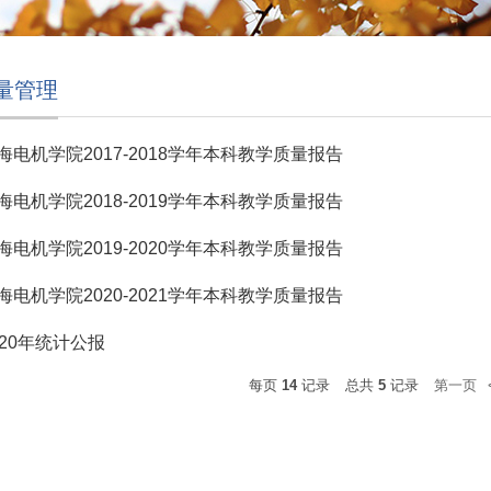
量管理
海电机学院2017-2018学年本科教学质量报告
海电机学院2018-2019学年本科教学质量报告
海电机学院2019-2020学年本科教学质量报告
海电机学院2020-2021学年本科教学质量报告
020年统计公报
每页
14
记录
总共
5
记录
第一页