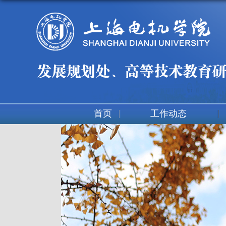
首页
工作动态