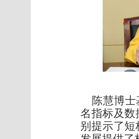
陈慧博士
名指标及数
别提示了短
发展提供了