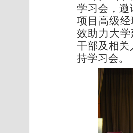
学习会，邀
项目高级经
效助力大学
干部及相关
持学习会。