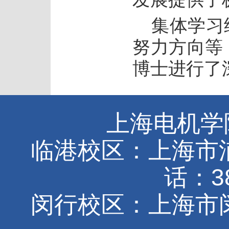
集体学习
努力方向等
博士进行了
上海电机学院
临港校区：上海市浦东
话：38
闵行校区：上海市闵行