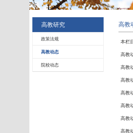
高教
高教研究
政策法规
本栏
高教动态
高教
院校动态
高教
高教
高教
高教
高教
高教