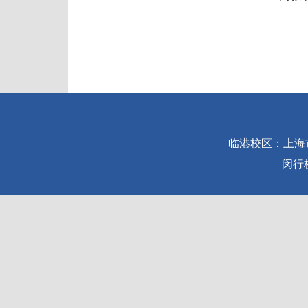
临港校区：上海市浦
闵行校