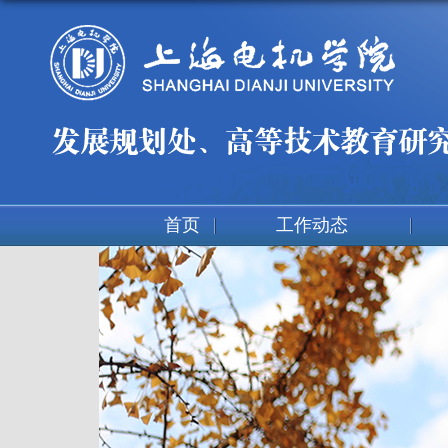
首页
工作动态