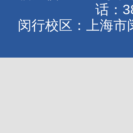
话：38
闵行校区：上海市闵行