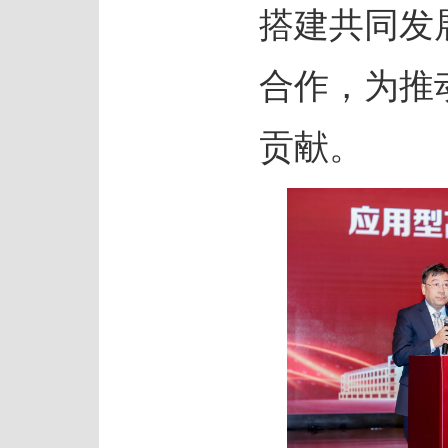
搭建共同发
合作，为推
贡献。