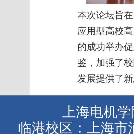
本次论坛旨在
应用型高校高
的成功举办促
鉴，加强了校
发展提供了新
上海电机学院
临港校区：上海市浦东