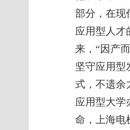
部分，在现
应用型人才
来，“因产
坚守应用型
式，不遗余
应用型大学
命，上海电