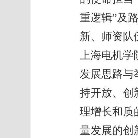
重逻辑”及
新、师资队
上海电机学
发展思路与
持开放、创
理增长和质
量发展的创