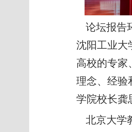
论坛报告
沈阳工业大
高校的专家
理念、经验
学院校长龚
北京大学