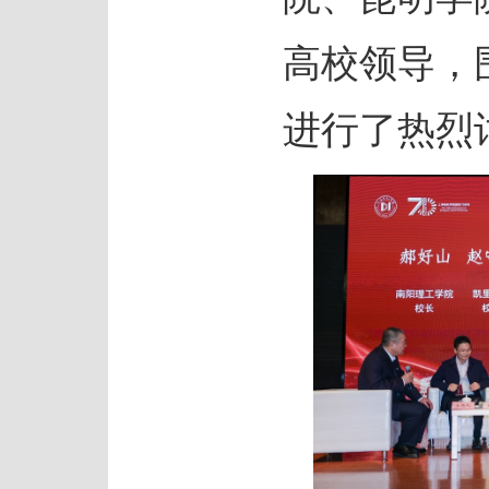
高校领导，
进行了热烈