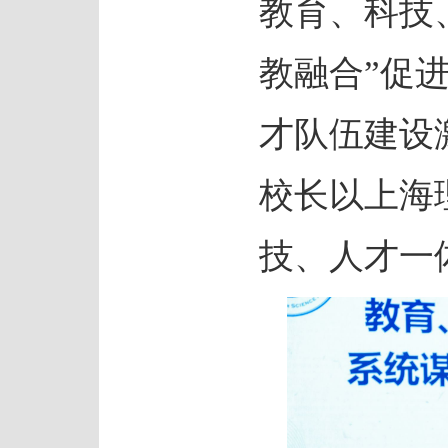
教育、科技
教融合”促
才队伍建设
校长以上海
技、人才一