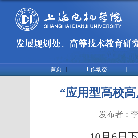
首页
工作动态
“应用型高校
发布者：
10月6日