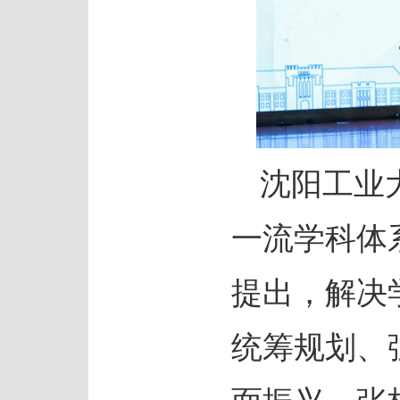
沈阳工业
一流学科体
提出，解决
统筹规划、