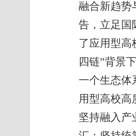
融合新趋势
告，立足国
了应用型高
四链”背景
一个生态体
用型高校高
坚持融入产
汇；坚持统