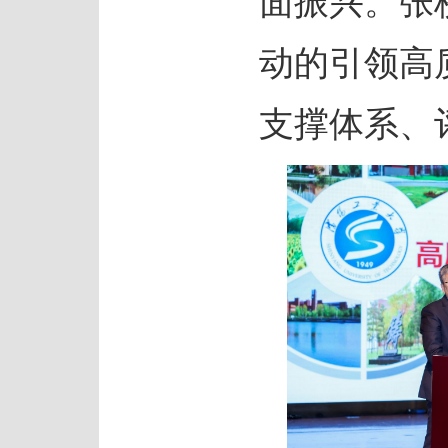
面振兴。张
动的引领高
支撑体系、