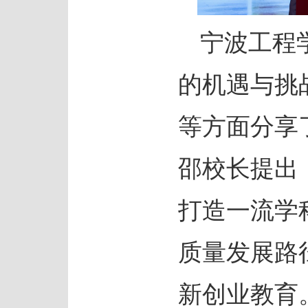
宁波工程
的机遇与挑
等方面分享
邵校长提出
打造一流学
质量发展路
新创业教育